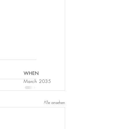
WHEN
March 2035
Alle ansehen