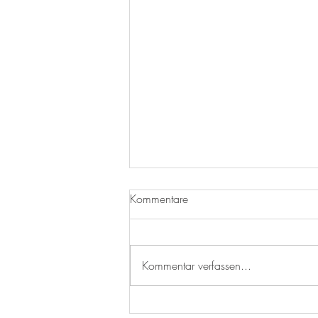
Kommentare
Bruchsal
Kommentar verfassen...