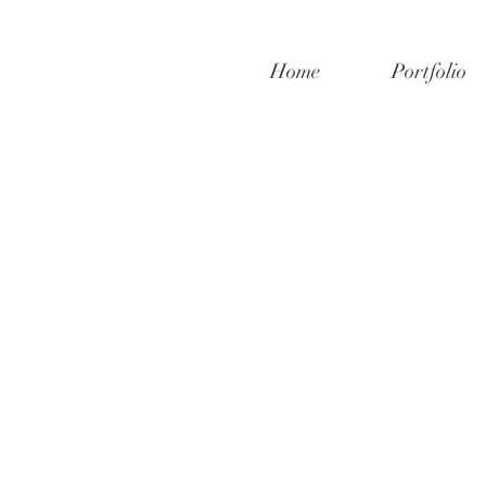
Home
Portfolio