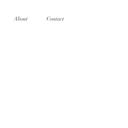
About
Contact