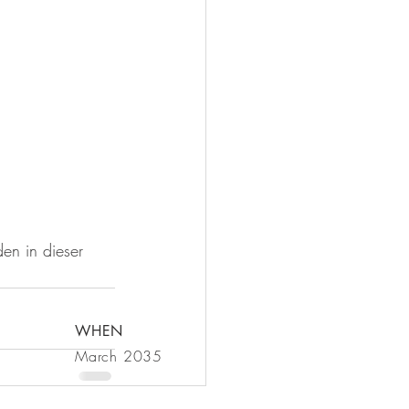
en in dieser 
WHEN
March 2035