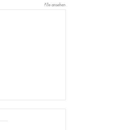
Alle ansehen