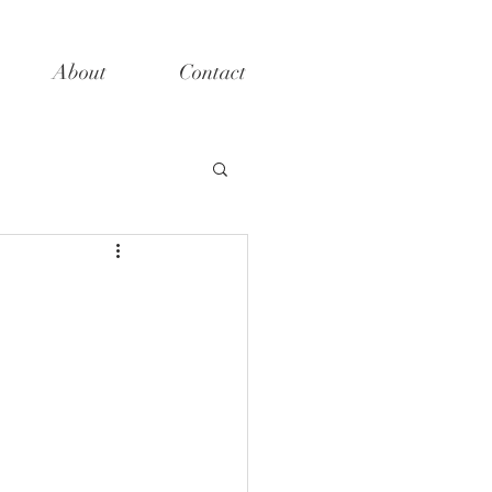
About
Contact